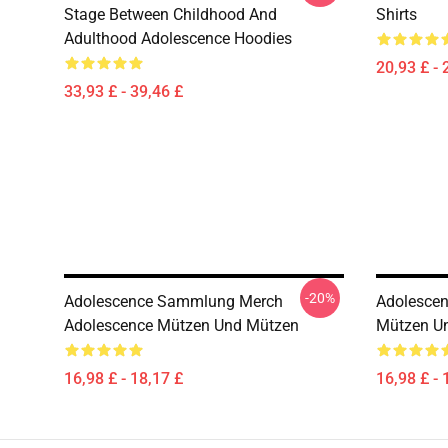
Stage Between Childhood And
Shirts
Adulthood Adolescence Hoodies
20,93 £ - 
33,93 £ - 39,46 £
-20%
Adolescence Sammlung Merch
Adolescen
Adolescence Mützen Und Mützen
Mützen U
16,98 £ - 18,17 £
16,98 £ - 