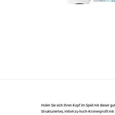
Holen Sie sich Ihren Kopf im Spiel mit dieser gu
Strukturiertes, mittel-zu-hoch-Kronenprofil m