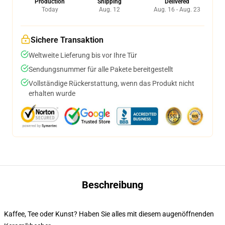
Production
Shipping
Delivered
Today
Aug. 12
Aug. 16 - Aug. 23
Sichere Transaktion
Weltweite Lieferung bis vor Ihre Tür
Sendungsnummer für alle Pakete bereitgestellt
Vollständige Rückerstattung, wenn das Produkt nicht
erhalten wurde
Beschreibung
Kaffee, Tee oder Kunst? Haben Sie alles mit diesem augenöffnenden