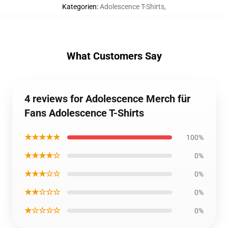
Kategorien
:
Adolescence T-Shirts
,
What Customers Say
4 reviews for Adolescence Merch für
Fans Adolescence T-Shirts
★★★★★
100%
★★★★☆
0%
★★★☆☆
0%
★★☆☆☆
0%
★☆☆☆☆
0%