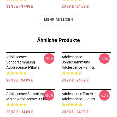
32,35 £ - 37,88 £
20,93 £ - 24,09 £
MEHR ANZEIGEN
Ähnliche Produkte
Adolescence
Adolescence
-20%
-20%
Sondersammlung
Sondersammlung
Adolescence T-Shirts
Adolescence T-Shirts
20,93 £ - 24,09 £
20,93 £ - 24,09 £
Adolescence Sammlung
Adolescence Fan Art
-20%
-20%
Merch Adolescence T-Shirts
Adolescence T-Shirts
20,93 £ - 24,09 £
20,93 £ - 24,09 £