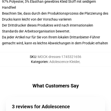
97% Polyester, 3% Elasthan gewebtes Kleid Stoff mit seidigem
Handfeel
Beachten Sie, dass durch den Produktionsprozess die Platzierung des
Drucks kann leicht von der Vorschau variieren
Der Drittdrucker dieses Produktes wird nach internationalen
Standards der Arbeitsorganisation bewertet.
Da jeder Artikel nur für Sie von Ihrem lokalen Drittanbieter-Führer
gemacht wird, kann es leichte Abweichungen in dem Produkt erhalten
SKU
:
MOCK-dresses-1745321656
Kategorien
:
Adolescence Kleider
,
What Customers Say
3 reviews for Adolescence