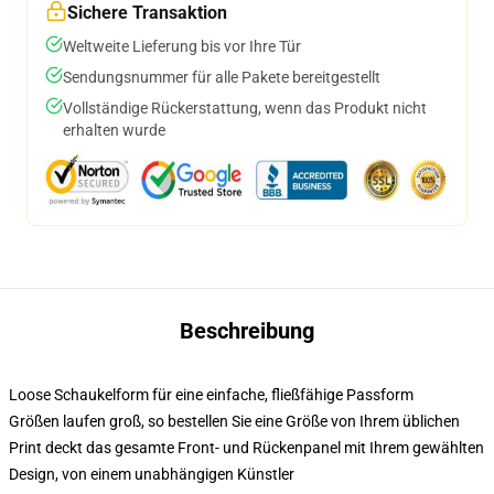
Sichere Transaktion
Weltweite Lieferung bis vor Ihre Tür
Sendungsnummer für alle Pakete bereitgestellt
Vollständige Rückerstattung, wenn das Produkt nicht
erhalten wurde
Beschreibung
Loose Schaukelform für eine einfache, fließfähige Passform
Größen laufen groß, so bestellen Sie eine Größe von Ihrem üblichen
Print deckt das gesamte Front- und Rückenpanel mit Ihrem gewählten
Design, von einem unabhängigen Künstler