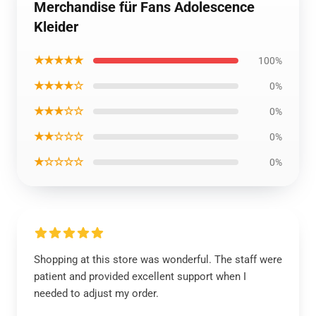
Merchandise für Fans Adolescence
Kleider
★★★★★
100%
★★★★☆
0%
★★★☆☆
0%
★★☆☆☆
0%
★☆☆☆☆
0%
Shopping at this store was wonderful. The staff were
patient and provided excellent support when I
needed to adjust my order.