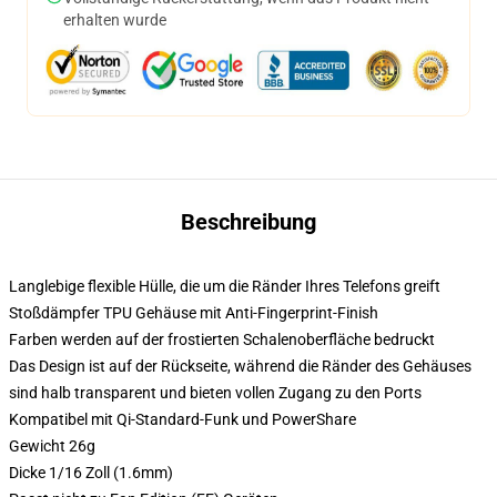
erhalten wurde
Beschreibung
Langlebige flexible Hülle, die um die Ränder Ihres Telefons greift
Stoßdämpfer TPU Gehäuse mit Anti-Fingerprint-Finish
Farben werden auf der frostierten Schalenoberfläche bedruckt
Das Design ist auf der Rückseite, während die Ränder des Gehäuses
sind halb transparent und bieten vollen Zugang zu den Ports
Kompatibel mit Qi-Standard-Funk und PowerShare
Gewicht 26g
Dicke 1/16 Zoll (1.6mm)