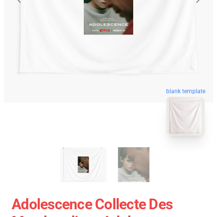
blank template
Adolescence Collecte Des