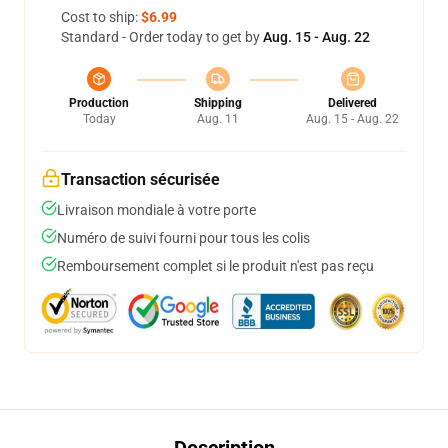
Cost to ship:
$6.99
Standard - Order today to get by
Aug. 15 - Aug. 22
Production
Shipping
Delivered
Today
Aug. 11
Aug. 15 - Aug. 22
Transaction sécurisée
Livraison mondiale à votre porte
Numéro de suivi fourni pour tous les colis
Remboursement complet si le produit n'est pas reçu