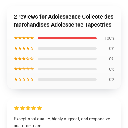
2 reviews for Adolescence Collecte des
marchandises Adolescence Tapestries
★★★★★
100%
★★★★☆
0%
★★★☆☆
0%
★★☆☆☆
0%
★☆☆☆☆
0%
Exceptional quality, highly suggest, and responsive
customer care.