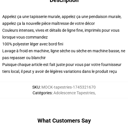
Description
Appelez ça une tapisserie murale, appelez ça une pendaison murale,
appelez ça la nouvelle pièce maîtresse de votre décor
Couleurs intenses, vives et détails de ligne fine, imprimés pour vous
lorsque vous commandez
100% polyester léger avec bord fini
Lavage à froid en machine, ligne sèche ou sèche en machine basse, ne
pas repasser ou blanchir
Puisque chaque article est fait juste pour vous par votre fournisseur
tiers local, il peut y avoir de légères variations dans le produit reçu
SKU
:
MOCK-tapestries-1745321670
Catégories
:
Adolescence Tapestries
,
What Customers Say