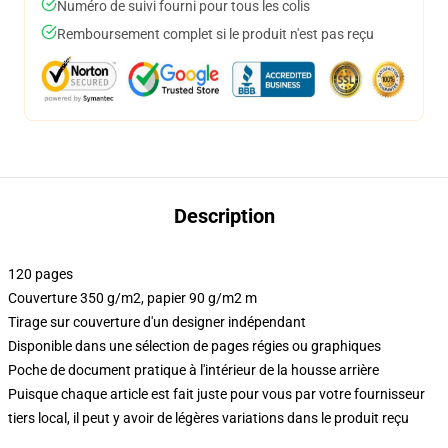
Numéro de suivi fourni pour tous les colis
Remboursement complet si le produit n'est pas reçu
Description
120 pages
Couverture 350 g/m2, papier 90 g/m2 m
Tirage sur couverture d'un designer indépendant
Disponible dans une sélection de pages régies ou graphiques
Poche de document pratique à l'intérieur de la housse arrière
Puisque chaque article est fait juste pour vous par votre fournisseur
tiers local, il peut y avoir de légères variations dans le produit reçu