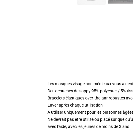
Les masques visage non médicaux vous aident
Deux couches de soppy 95% polyester / 5% tis
Bracelets élastiques over-the-aar robustes ave
Laver après chaque utilisation
À utiliser uniquement pour les personnes âgées
Ne devrait pas être utilisé ou placé sur quelqu
avec l'aide, avec les jeunes de moins de 3 ans