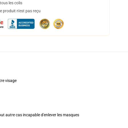
ous les colis
 produit n'est pas reçu
re visage
tout autre cas incapable d'enlever les masques