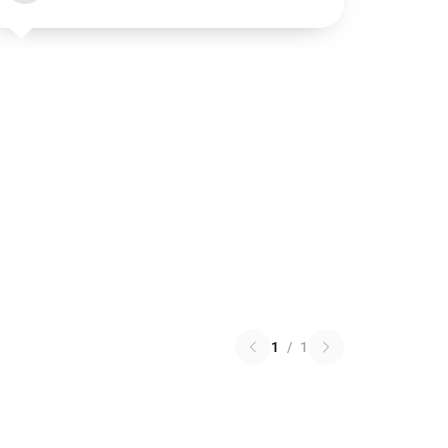
1
/
1