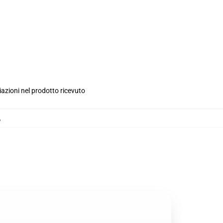
iazioni nel prodotto ricevuto
,