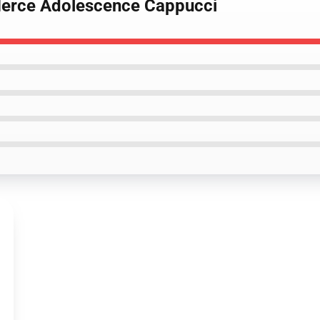
Merce Adolescence Cappucci