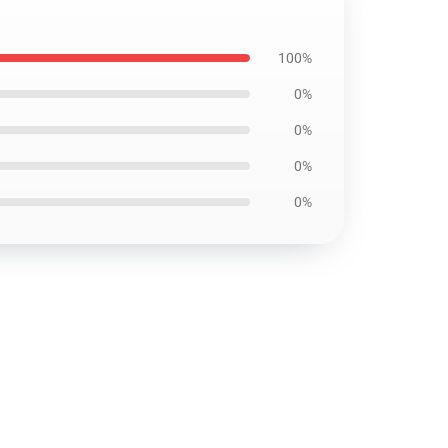
100%
0%
0%
0%
0%