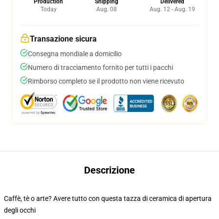
Production
Shipping
Delivered
Today
Aug. 08
Aug. 12 - Aug. 19
Transazione sicura
Consegna mondiale a domicilio
Numero di tracciamento fornito per tutti i pacchi
Rimborso completo se il prodotto non viene ricevuto
Descrizione
Caffè, tè o arte? Avere tutto con questa tazza di ceramica di apertura
degli occhi