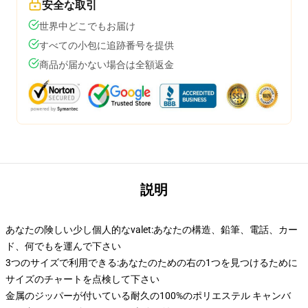
安全な取引
世界中どこでもお届け
すべての小包に追跡番号を提供
商品が届かない場合は全額返金
説明
あなたの険しい少し個人的なvalet:あなたの構造、鉛筆、電話、カー
ド、何でもを運んで下さい
3つのサイズで利用できる:あなたのための右の1つを見つけるために
サイズのチャートを点検して下さい
金属のジッパーが付いている耐久の100%のポリエステル キャンバ