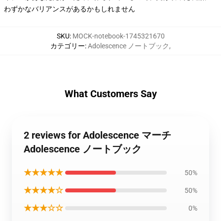
わずかなバリアンスがあるかもしれません
SKU
:
MOCK-notebook-1745321670
カテゴリー
:
Adolescence ノートブック
,
What Customers Say
2 reviews for Adolescence マーチ
Adolescence ノートブック
★★★★★
50%
★★★★☆
50%
★★★☆☆
0%