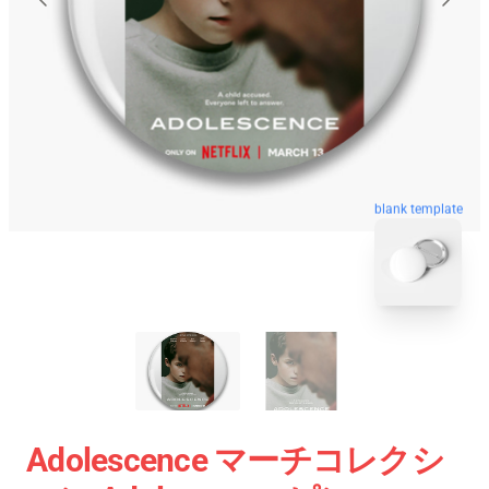
blank template
Adolescence マーチコレクシ