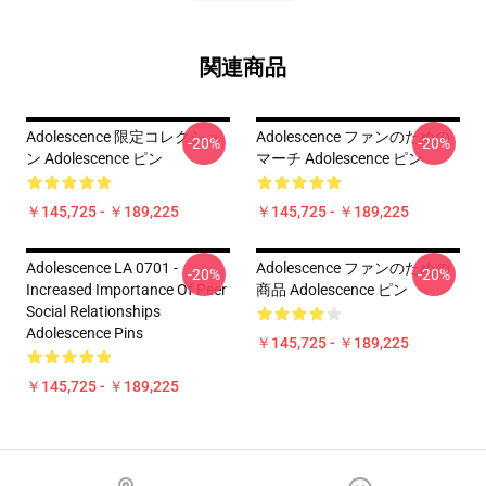
関連商品
Adolescence 限定コレクショ
Adolescence ファンのための
-20%
-20%
ン Adolescence ピン
マーチ Adolescence ピン
￥145,725 - ￥189,225
￥145,725 - ￥189,225
Adolescence LA 0701 -
Adolescence ファンのための
-20%
-20%
Increased Importance Of Peer
商品 Adolescence ピン
Social Relationships
Adolescence Pins
￥145,725 - ￥189,225
￥145,725 - ￥189,225
Footer