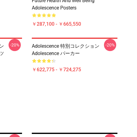
Future Health And Well Being
Adolescence Posters
￥287,100 - ￥665,550
-20%
-20%
ョン
Adolescence 特別コレクション
ャツ
Adolescence パーカー
￥622,775 - ￥724,275