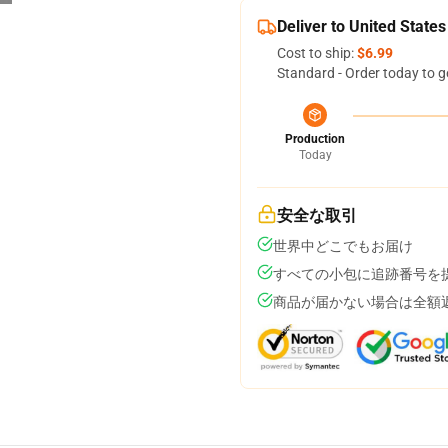
Deliver to United States
Cost to ship:
$6.99
Standard - Order today to g
Production
Today
安全な取引
世界中どこでもお届け
すべての小包に追跡番号を
商品が届かない場合は全額