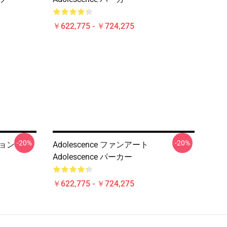
￥622,775 - ￥724,275
-20%
-20%
ション
Adolescence ファンアート
Adolescence パーカー
￥622,775 - ￥724,275