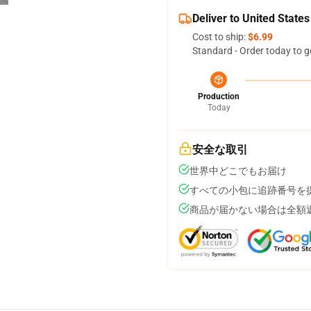
Deliver to United States
Cost to ship:
$6.99
Standard - Order today to g
Production
Today
安全な取引
世界中どこでもお届け
すべての小包に追跡番号を
商品が届かない場合は全額