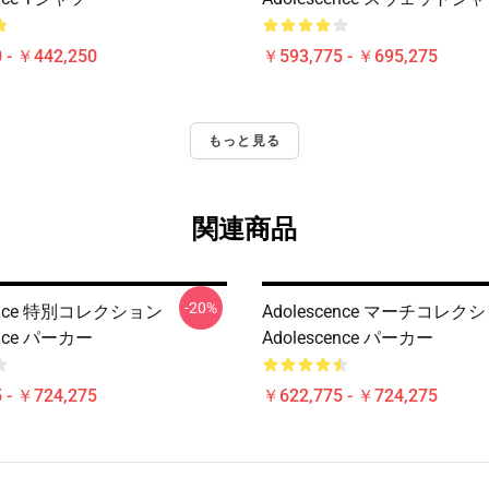
 - ￥442,250
￥593,775 - ￥695,275
もっと見る
関連商品
-20%
cence 特別コレクション
Adolescence マーチコレク
ence パーカー
Adolescence パーカー
 - ￥724,275
￥622,775 - ￥724,275