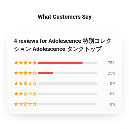
What Customers Say
4 reviews for Adolescence 特別コレク
ション Adolescence タンクトップ
★★★★★
75%
★★★★☆
25%
★★★☆☆
0%
★★☆☆☆
0%
★☆☆☆☆
0%