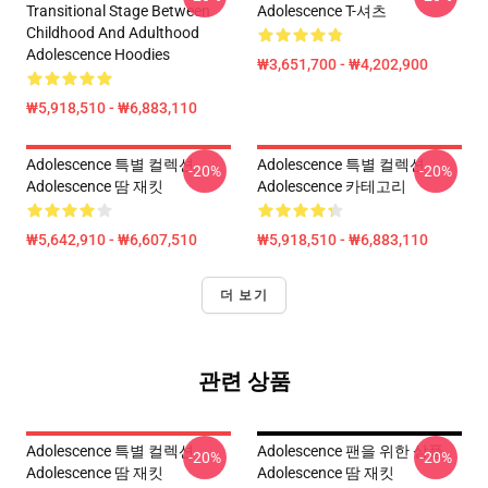
Transitional Stage Between
Adolescence T-셔츠
Childhood And Adulthood
Adolescence Hoodies
₩3,651,700 - ₩4,202,900
₩5,918,510 - ₩6,883,110
Adolescence 특별 컬렉션
Adolescence 특별 컬렉션
-20%
-20%
Adolescence 땀 재킷
Adolescence 카테고리
₩5,642,910 - ₩6,607,510
₩5,918,510 - ₩6,883,110
더 보기
관련 상품
Adolescence 특별 컬렉션
Adolescence 팬을 위한 상품
-20%
-20%
Adolescence 땀 재킷
Adolescence 땀 재킷