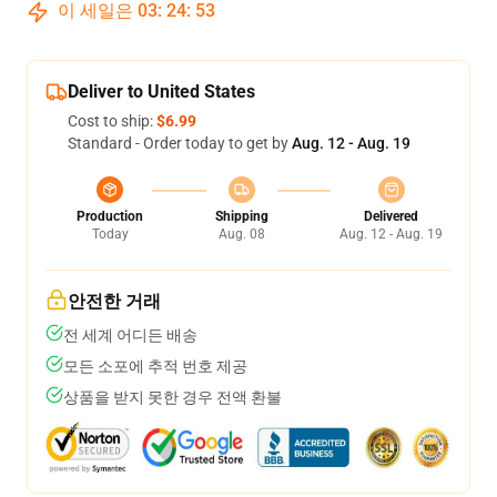
이 세일은
03
:
24
:
53
Deliver to United States
Cost to ship:
$6.99
Standard - Order today to get by
Aug. 12 - Aug. 19
Production
Shipping
Delivered
Today
Aug. 08
Aug. 12 - Aug. 19
안전한 거래
전 세계 어디든 배송
모든 소포에 추적 번호 제공
상품을 받지 못한 경우 전액 환불