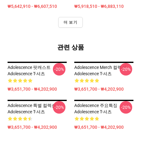
₩5,642,910 - ₩6,607,510
₩5,918,510 - ₩6,883,110
더 보기
관련 상품
Adolescence 팟캐스트
Adolescence Merch 컬렉션
-20%
-20%
Adolescence T-셔츠
Adolescence T-셔츠
₩3,651,700 - ₩4,202,900
₩3,651,700 - ₩4,202,900
Adolescence 특별 컬렉션
Adolescence 주요특징
-20%
-20%
Adolescence T-셔츠
Adolescence T-셔츠
₩3,651,700 - ₩4,202,900
₩3,651,700 - ₩4,202,900