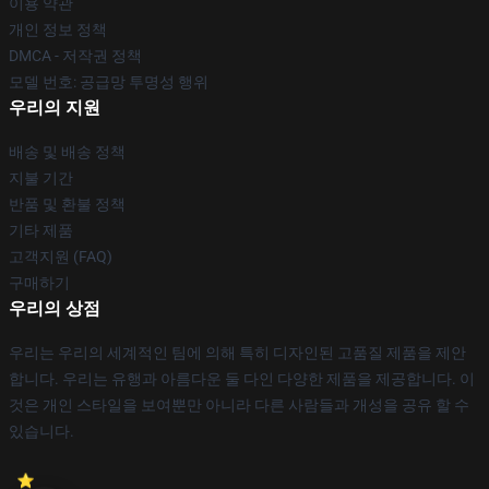
이용 약관
개인 정보 정책
DMCA - 저작권 정책
모델 번호: 공급망 투명성 행위
우리의 지원
배송 및 배송 정책
지불 기간
반품 및 환불 정책
기타 제품
고객지원 (FAQ)
구매하기
우리의 상점
우리는 우리의 세계적인 팀에 의해 특히 디자인된 고품질 제품을 제안
합니다. 우리는 유행과 아름다운 둘 다인 다양한 제품을 제공합니다. 이
것은 개인 스타일을 보여뿐만 아니라 다른 사람들과 개성을 공유 할 수
있습니다.