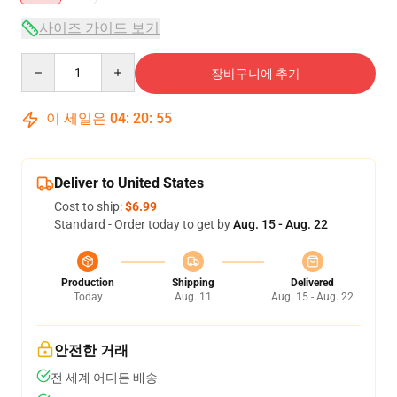
사이즈 가이드 보기
Quantity
장바구니에 추가
이 세일은
04
:
20
:
54
Deliver to United States
Cost to ship:
$6.99
Standard - Order today to get by
Aug. 15 - Aug. 22
Production
Shipping
Delivered
Today
Aug. 11
Aug. 15 - Aug. 22
안전한 거래
전 세계 어디든 배송