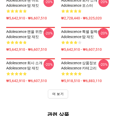
Adolescence 팬 아트
Adolescence 회사 소개
-20%
-20%
Adolescence 땀 재킷
Adolescence 포스터
₩5,642,910 - ₩6,607,510
₩2,728,440 - ₩6,325,020
Adolescence 팬을 위한 상품
Adolescence 특별 컬렉션
-20%
-20%
Adolescence 땀 재킷
Adolescence 땀 재킷
₩5,642,910 - ₩6,607,510
₩5,642,910 - ₩6,607,510
Adolescence 회사 소개
Adolescence 상품정보
-20%
-20%
Adolescence 땀 재킷
Adolescence 카테고리
₩5,642,910 - ₩6,607,510
₩5,918,510 - ₩6,883,110
더 보기
관련 상품