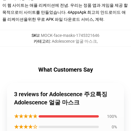
이 웹 사이트는 애플 리케이션에 전념. 우리는 정품 앱과 게임을 제공 할
목적으로이 사이트를 만들었습니다. 4AppsApk 최고의 안드로이드 애
플 리케이션을위한 무료 APK 파일 다운로드 서비스, 계략.
SKU
:
MOCK-face-masks-1745321646
카테고리
:
Adolescence 얼굴 마스크
,
What Customers Say
3 reviews for Adolescence 주요특징
Adolescence 얼굴 마스크
★★★★★
100%
★★★★☆
0%