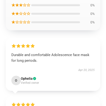
★★★☆☆
0%
★★☆☆☆
0%
★☆☆☆☆
0%
Durable and comfortable Adolescence face mask
for long periods.
Apr 20, 2025
Ophelia
O
Verified owner