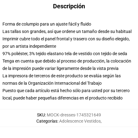
Descripción
Forma de columpio para un ajuste fácil y fluido
Las tallas son grandes, así que ordene un tamaño desde su habitual
Imprimir cubre todo el panel frontal y trasero con su diseño elegido,
por un artista independiente
97% poliéster, 3% tejido elastano tela de vestido con tejido de seda
Tenga en cuenta que debido al proceso de producción, la colocación
de la impresión puede variar ligeramente desde la vista previa
La impresora de terceros de este producto se evalúa según las
normas de la Organización Internacional del Trabajo
Puesto que cada artículo está hecho sólo para usted por su tercero
local, puede haber pequeñas diferencias en el producto recibido
SKU
:
MOCK-dresses-1745321649
Categorías
:
Adolescence Vestidos
,