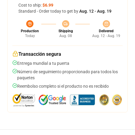
Cost to ship:
$6.99
Standard - Order today to get by
Aug. 12 - Aug. 19
Production
Shipping
Delivered
Today
Aug. 08
Aug. 12 - Aug. 19
Transacción segura
Entrega mundial a tu puerta
Número de seguimiento proporcionado para todos los
paquetes
Reembolso completo si el producto no es recibido