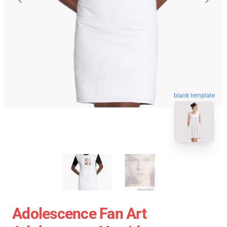
blank template
Adolescence Fan Art