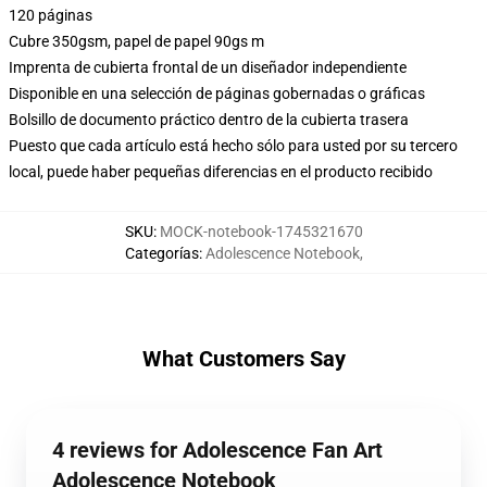
120 páginas
Cubre 350gsm, papel de papel 90gs m
Imprenta de cubierta frontal de un diseñador independiente
Disponible en una selección de páginas gobernadas o gráficas
Bolsillo de documento práctico dentro de la cubierta trasera
Puesto que cada artículo está hecho sólo para usted por su tercero
local, puede haber pequeñas diferencias en el producto recibido
SKU
:
MOCK-notebook-1745321670
Categorías
:
Adolescence Notebook
,
What Customers Say
4 reviews for Adolescence Fan Art
Adolescence Notebook