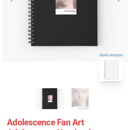
blank template
Adolescence Fan Art