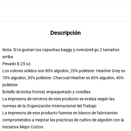
Descripción
Nota: Si te gustan tus capuchas baggy y oversized go 2 tamaños
arriba
Pesado 8.25 oz.
Los colores sólidos son 80% algodón, 20% poliéster. Heather Grey es
70% algodón, 30% poliéster. Charcoal Heather es 60% algodón, 40%
poliéster
Bolsillo de bolsa frontal, empaquetado y costillas
La impresora de terceros de este producto se evalúa según las
normas de la Organización Internacional del Trabajo
La impresora de este producto fuentes en blanco de fabricantes
comprometidos a mejorar las prácticas de cultivo de algodón con la
Iniciativa Mejor Cotton