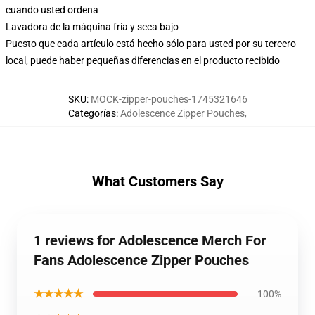
cuando usted ordena
Lavadora de la máquina fría y seca bajo
Puesto que cada artículo está hecho sólo para usted por su tercero
local, puede haber pequeñas diferencias en el producto recibido
SKU
:
MOCK-zipper-pouches-1745321646
Categorías
:
Adolescence Zipper Pouches
,
What Customers Say
1 reviews for Adolescence Merch For
Fans Adolescence Zipper Pouches
★★★★★
100%