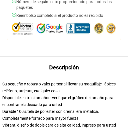
Número de seguimiento proporcionado para todos los
paquetes
Reembolso completo si el producto no es recibido
Descripción
Su pequeño y robusto valet personal: llevar su maquillaje, lápices,
teléfono, tarjetas, cualquier cosa
Disponible en tres tamaños: verifique el gráfico de tamaño para
encontrar el adecuado para usted
Durable 100% tela de poliéster con cremallera metálica.
Completamente forrado para mayor fuerza
Vibrant, diseño de doble cara de alta calidad, impreso para usted