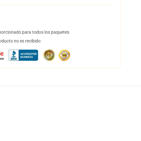
orcionado para todos los paquetes
oducto no es recibido