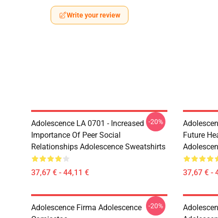
Write your review
-20%
Adolescence LA 0701 - Increased
Adolescen
Importance Of Peer Social
Future He
Relationships Adolescence Sweatshirts
Adolescen
37,67 € - 44,11 €
37,67 € - 
-20%
Adolescence Firma Adolescence
Adolescen