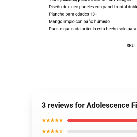
Diseño de cinco paneles con panel frontal dobl
Plancha para edades 13+
Mango limpio con paño húmedo
Puesto que cada artículo está hecho sólo para 
SKU
:
3 reviews for Adolescence 
★★★★★
★★★★☆