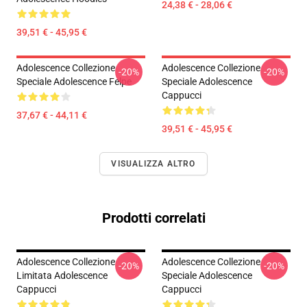
24,38 € - 28,06 €
39,51 € - 45,95 €
Adolescence Collezione
Adolescence Collezione
-20%
-20%
Speciale Adolescence Felpe
Speciale Adolescence
Cappucci
37,67 € - 44,11 €
39,51 € - 45,95 €
VISUALIZZA ALTRO
Prodotti correlati
Adolescence Collezione
Adolescence Collezione
-20%
-20%
Limitata Adolescence
Speciale Adolescence
Cappucci
Cappucci