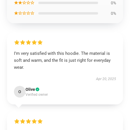
★★☆☆☆
0%
★☆☆☆☆
0%
I’m very satisfied with this hoodie. The material is
soft and warm, and the fit is just right for everyday
wear.
Apr 20, 2025
Olive
O
Verified owner