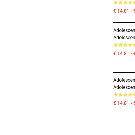
€ 14,81 - 
Adolesce
Adolescen
€ 14,81 - 
Adolescen
Adolesce
€ 14,81 - 