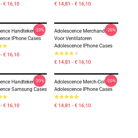
- € 16,10
€ 14,81 - € 16,10
-20%
-20%
ence Handtekening
Adolescence Merchandise
ence IPhone Cases
Voor Ventilatoren
Adolescence IPhone Cases
- € 16,10
€ 14,81 - € 16,10
-20%
-20%
ence Handtekening
Adolescence Merch-Collectie
cence Samsung Cases
Adolescence IPhone Cases
- € 16,10
€ 14,81 - € 16,10