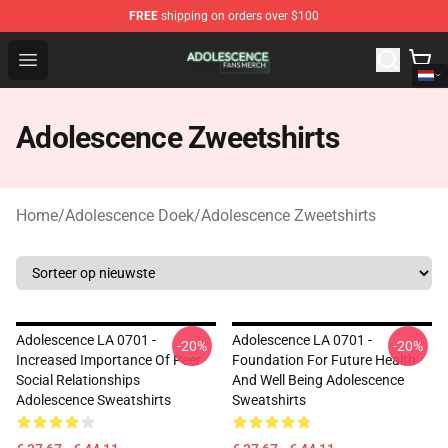
FREE
shipping on orders over $100
Adolescence Shop - Official Adolescence Merchandise St
Open menu
Adolescence Zweetshirts
Home
/
Adolescence Doek
/
Adolescence Zweetshirts
Adolescence LA 0701 -
Adolescence LA 0701 -
-20%
-20%
Increased Importance Of Peer
Foundation For Future Health
Social Relationships
And Well Being Adolescence
Adolescence Sweatshirts
Sweatshirts