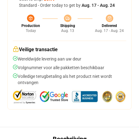
Standard - Order today to get by
Aug. 17 - Aug. 24
Production
Shipping
Delivered
Today
Aug. 13
Aug. 17 - Aug. 24
Veilige transactie
Wereldwijde levering aan uw deur
Volgnummer voor alle pakketten beschikbaar
Volledige terugbetaling als het product niet wordt
ontvangen