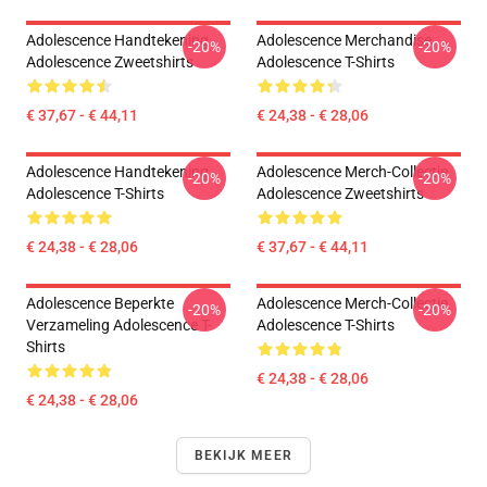
Adolescence Handtekening
Adolescence Merchandise
-20%
-20%
Adolescence Zweetshirts
Adolescence T-Shirts
€ 37,67 - € 44,11
€ 24,38 - € 28,06
Adolescence Handtekening
Adolescence Merch-Collectie
-20%
-20%
Adolescence T-Shirts
Adolescence Zweetshirts
€ 24,38 - € 28,06
€ 37,67 - € 44,11
Adolescence Beperkte
Adolescence Merch-Collectie
-20%
-20%
Verzameling Adolescence T-
Adolescence T-Shirts
Shirts
€ 24,38 - € 28,06
€ 24,38 - € 28,06
BEKIJK MEER