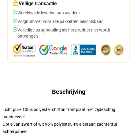
Veilige transactie
Wereldwijde levering aan uw deur
Volgnummer voor alle pakketten beschikbaar
Volledige terugbetaling als het product niet wordt
ontvangen
Beschrijving
Licht pure 100% polyester chiffon frontplaat met zijdeachtig
handgevoel
Optie van zwart of wit 96% polyester, 4% elastaan zachte trui
achterpaneel