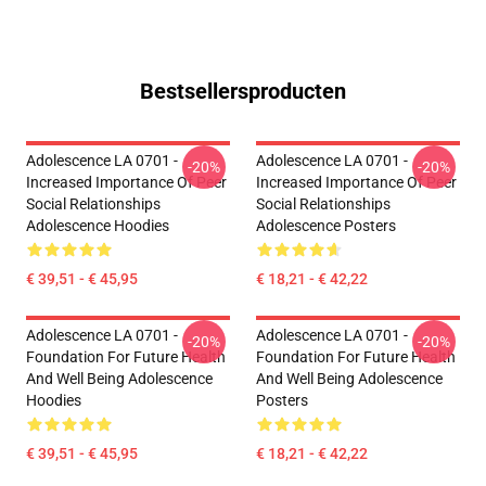
Bestsellersproducten
Adolescence LA 0701 -
Adolescence LA 0701 -
-20%
-20%
Increased Importance Of Peer
Increased Importance Of Peer
Social Relationships
Social Relationships
Adolescence Hoodies
Adolescence Posters
€ 39,51 - € 45,95
€ 18,21 - € 42,22
Adolescence LA 0701 -
Adolescence LA 0701 -
-20%
-20%
Foundation For Future Health
Foundation For Future Health
And Well Being Adolescence
And Well Being Adolescence
Hoodies
Posters
€ 39,51 - € 45,95
€ 18,21 - € 42,22