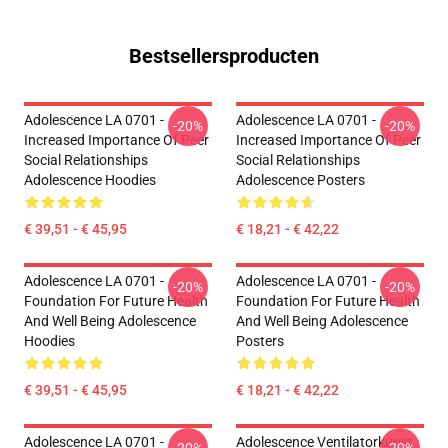
Bestsellersproducten
Adolescence LA 0701 -
Adolescence LA 0701 -
-20%
-20%
Increased Importance Of Peer
Increased Importance Of Peer
Social Relationships
Social Relationships
Adolescence Hoodies
Adolescence Posters
€ 39,51 - € 45,95
€ 18,21 - € 42,22
Adolescence LA 0701 -
Adolescence LA 0701 -
-20%
-20%
Foundation For Future Health
Foundation For Future Health
And Well Being Adolescence
And Well Being Adolescence
Hoodies
Posters
€ 39,51 - € 45,95
€ 18,21 - € 42,22
Adolescence LA 0701 -
Adolescence Ventilatorkunst