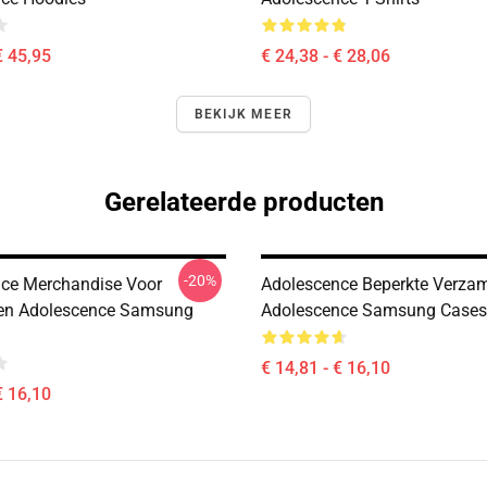
€ 45,95
€ 24,38 - € 28,06
BEKIJK MEER
Gerelateerde producten
-20%
ce Merchandise Voor
Adolescence Beperkte Verzam
ren Adolescence Samsung
Adolescence Samsung Cases
€ 14,81 - € 16,10
€ 16,10