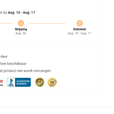
et by
Aug. 10 - Aug. 17
Shipping
Delivered
Aug. 06
Aug. 10 - Aug. 17
 deur
tten beschikbaar
het product niet wordt ontvangen