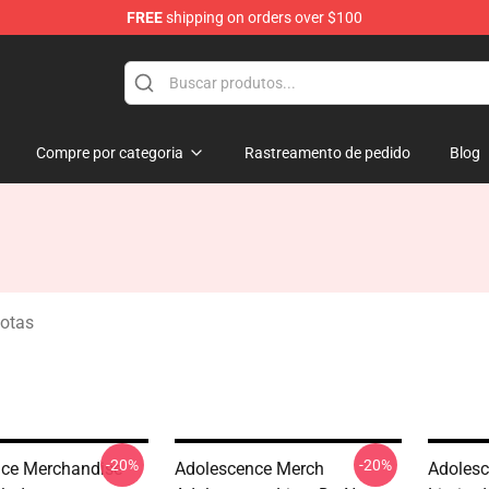
FREE
shipping on orders over $100
Store
Compre por categoria
Rastreamento de pedido
Blog
notas
-20%
-20%
ce Merchandise
Adolescence Merch
Adolesc