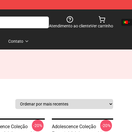
Atendimento ao cliente
Ver carrinho
Contato
-20%
-20%
ence Coleção
Adolescence Coleção