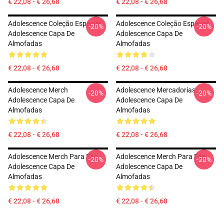
€ 22,08 - € 26,68
€ 22,08 - € 26,68
Adolescence Coleção Especial
Adolescence Coleção Especial
-20%
-20%
Adolescence Capa De
Adolescence Capa De
Almofadas
Almofadas
€ 22,08 - € 26,68
€ 22,08 - € 26,68
Adolescence Merch
Adolescence Mercadorias
-20%
-20%
Adolescence Capa De
Adolescence Capa De
Almofadas
Almofadas
€ 22,08 - € 26,68
€ 22,08 - € 26,68
Adolescence Merch Para Fãs
Adolescence Merch Para Fãs
-20%
-20%
Adolescence Capa De
Adolescence Capa De
Almofadas
Almofadas
€ 22,08 - € 26,68
€ 22,08 - € 26,68