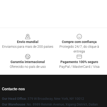
Footer
Envio mundial
Compre com confiança
Enviamos para mais de 200 países
Protegido 24/7, do clique à
entrega
Garantia internacional
Pagamento 100% seguro
Oferecido no país de uso
PayPal / MasterCard / Visa
Contacte-nos
Our Head Office
: 379 W Broadway, New York, NY 10012
Our Warehouse
: No. 8989 Renmin Avenue, Xigang District, Dalian