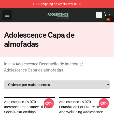
FREE
shipping on orders over $100
Adolescence Shop - Official Adolescence Merchandise St
Open menu
Adolescence Capa de
almofadas
Início
/
Adolescence Decoração de interiores
/
Adolescence Capa de almofadas
Adolescence LA 0701 -
Adolescence LA 0701 -
-20%
-20%
Increased Importance Of Peer
Foundation For Future Health
Social Relationships
And Well Being Adolescence