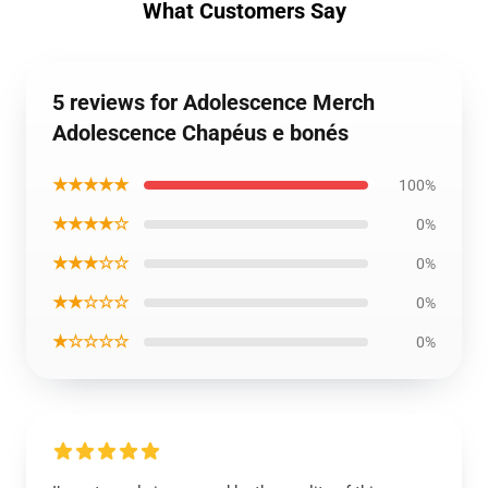
What Customers Say
5 reviews for Adolescence Merch
Adolescence Chapéus e bonés
★★★★★
100%
★★★★☆
0%
★★★☆☆
0%
★★☆☆☆
0%
★☆☆☆☆
0%