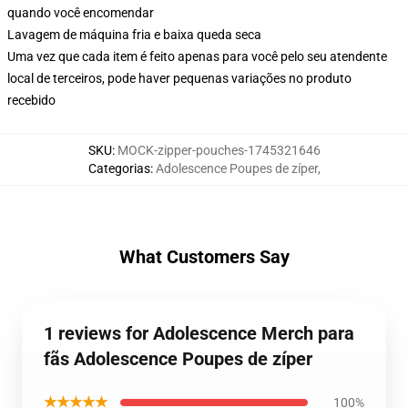
quando você encomendar
Lavagem de máquina fria e baixa queda seca
Uma vez que cada item é feito apenas para você pelo seu atendente
local de terceiros, pode haver pequenas variações no produto
recebido
SKU
:
MOCK-zipper-pouches-1745321646
Categorias
:
Adolescence Poupes de zíper
,
What Customers Say
1 reviews for Adolescence Merch para
fãs Adolescence Poupes de zíper
★★★★★
100%