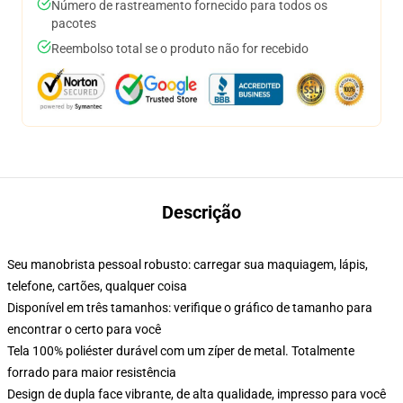
Número de rastreamento fornecido para todos os
pacotes
Reembolso total se o produto não for recebido
Descrição
Seu manobrista pessoal robusto: carregar sua maquiagem, lápis,
telefone, cartões, qualquer coisa
Disponível em três tamanhos: verifique o gráfico de tamanho para
encontrar o certo para você
Tela 100% poliéster durável com um zíper de metal. Totalmente
forrado para maior resistência
Design de dupla face vibrante, de alta qualidade, impresso para você