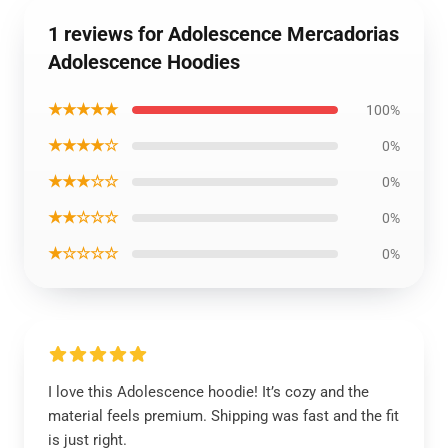
1 reviews for Adolescence Mercadorias
Adolescence Hoodies
★★★★★
100%
★★★★☆
0%
★★★☆☆
0%
★★☆☆☆
0%
★☆☆☆☆
0%
I love this Adolescence hoodie! It’s cozy and the
material feels premium. Shipping was fast and the fit
is just right.