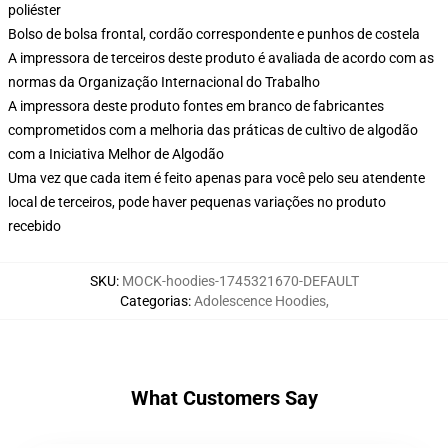
poliéster
Bolso de bolsa frontal, cordão correspondente e punhos de costela
A impressora de terceiros deste produto é avaliada de acordo com as
normas da Organização Internacional do Trabalho
A impressora deste produto fontes em branco de fabricantes
comprometidos com a melhoria das práticas de cultivo de algodão
com a Iniciativa Melhor de Algodão
Uma vez que cada item é feito apenas para você pelo seu atendente
local de terceiros, pode haver pequenas variações no produto
recebido
SKU
:
MOCK-hoodies-1745321670-DEFAULT
Categorias
:
Adolescence Hoodies
,
What Customers Say