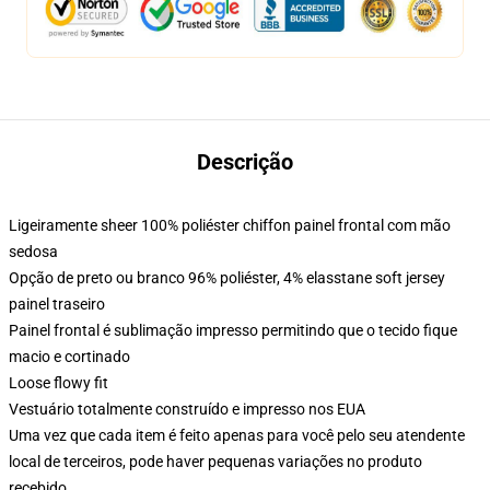
Descrição
Ligeiramente sheer 100% poliéster chiffon painel frontal com mão
sedosa
Opção de preto ou branco 96% poliéster, 4% elasstane soft jersey
painel traseiro
Painel frontal é sublimação impresso permitindo que o tecido fique
macio e cortinado
Loose flowy fit
Vestuário totalmente construído e impresso nos EUA
Uma vez que cada item é feito apenas para você pelo seu atendente
local de terceiros, pode haver pequenas variações no produto
recebido