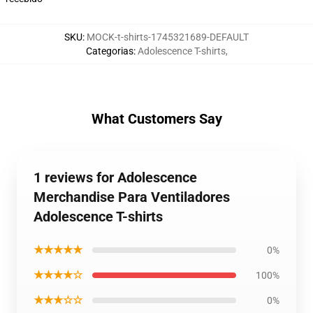
SKU
:
MOCK-t-shirts-1745321689-DEFAULT
Categorias
:
Adolescence T-shirts
,
What Customers Say
1 reviews for Adolescence
Merchandise Para Ventiladores
Adolescence T-shirts
★★★★★
0%
★★★★☆
100%
★★★☆☆
0%