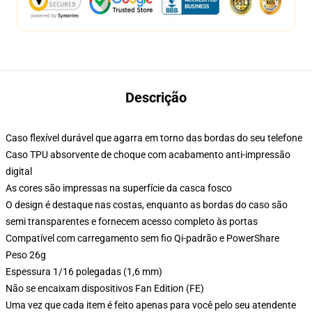
Descrição
Caso flexível durável que agarra em torno das bordas do seu telefone
Caso TPU absorvente de choque com acabamento anti-impressão
digital
As cores são impressas na superfície da casca fosco
O design é destaque nas costas, enquanto as bordas do caso são
semi transparentes e fornecem acesso completo às portas
Compatível com carregamento sem fio Qi-padrão e PowerShare
Peso 26g
Espessura 1/16 polegadas (1,6 mm)
Não se encaixam dispositivos Fan Edition (FE)
Uma vez que cada item é feito apenas para você pelo seu atendente