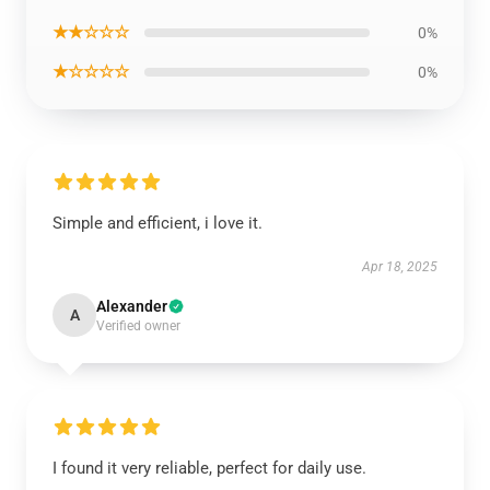
★★☆☆☆
0%
★☆☆☆☆
0%
Simple and efficient, i love it.
Apr 18, 2025
Alexander
A
Verified owner
I found it very reliable, perfect for daily use.