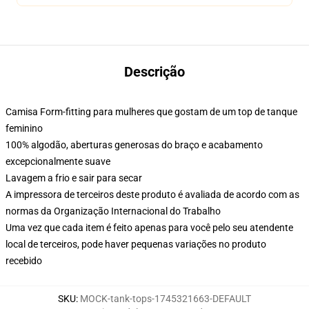
Descrição
Camisa Form-fitting para mulheres que gostam de um top de tanque
feminino
100% algodão, aberturas generosas do braço e acabamento
excepcionalmente suave
Lavagem a frio e sair para secar
A impressora de terceiros deste produto é avaliada de acordo com as
normas da Organização Internacional do Trabalho
Uma vez que cada item é feito apenas para você pelo seu atendente
local de terceiros, pode haver pequenas variações no produto
recebido
SKU
:
MOCK-tank-tops-1745321663-DEFAULT