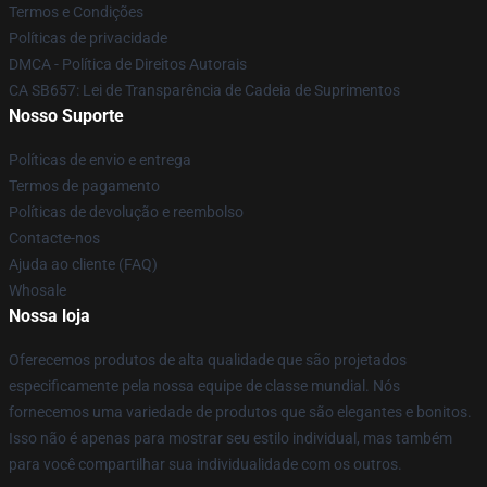
Termos e Condições
Políticas de privacidade
DMCA - Política de Direitos Autorais
CA SB657: Lei de Transparência de Cadeia de Suprimentos
Nosso Suporte
Políticas de envio e entrega
Termos de pagamento
Políticas de devolução e reembolso
Contacte-nos
Ajuda ao cliente (FAQ)
Whosale
Nossa loja
Oferecemos produtos de alta qualidade que são projetados
especificamente pela nossa equipe de classe mundial. Nós
fornecemos uma variedade de produtos que são elegantes e bonitos.
Isso não é apenas para mostrar seu estilo individual, mas também
para você compartilhar sua individualidade com os outros.